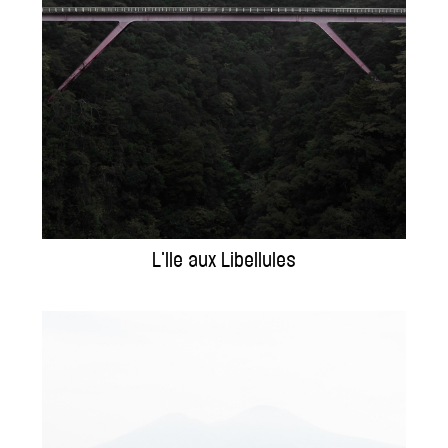
L'Ile aux Libellules