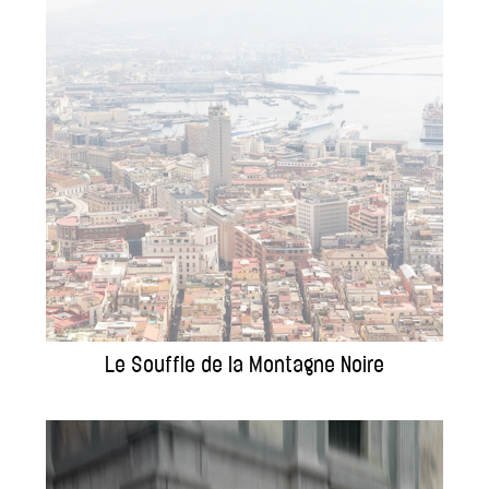
Le Souffle de la Montagne Noire