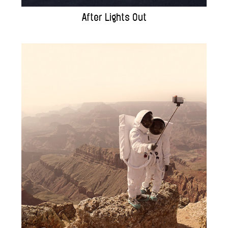
After Lights Out