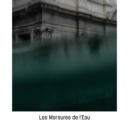
Les Morsures de l'Eau