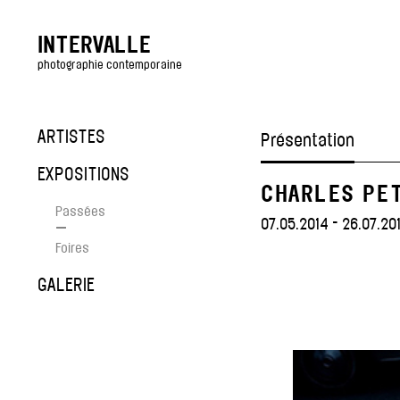
INTERVALLE
photographie contemporaine
ARTISTES
Présentation
EXPOSITIONS
CHARLES PET
Passées
07.05.2014 - 26.07.20
—
Foires
GALERIE