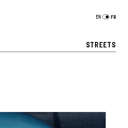
EN
FR
STREETS