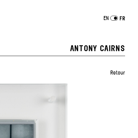
EN
FR
ANTONY CAIRNS
Retour