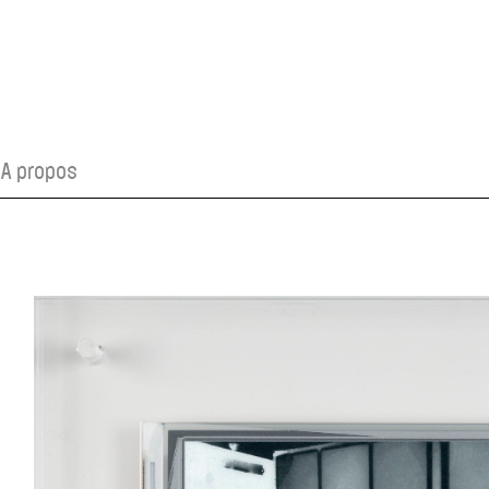
A propos